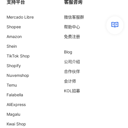
支持平台
客服咨询
Mercado Libre
微信客服群
Shopee
帮助中心
Amazon
免费注册
Shein
Blog
TikTok Shop
公司介绍
Shopify
合作伙伴
Nuvemshop
会计师
Temu
KOL招募
Falabella
AliExpress
Magalu
Kwai Shop