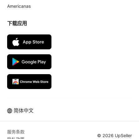
Americanas
下载应用
简体中文
服务条款
© 2026 UpSeller