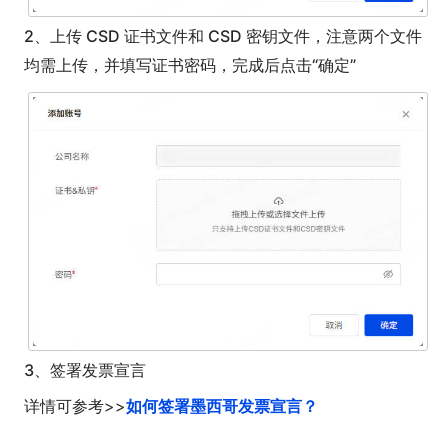
2、上传 CSD 证书文件和 CSD 密钥文件，注意两个文件
均需上传，并填写证书密码，完成后点击“确定”
3、签署发票宣言
如何签署墨西哥发票宣言？
详情可参考>>