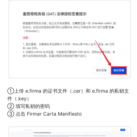
①上传 e.firma 的证书文件（.cer）和 e.firma 的私钥文
件（.key）
② 填写私钥的密码
③ 点击 Firmar Carta Manifiesto