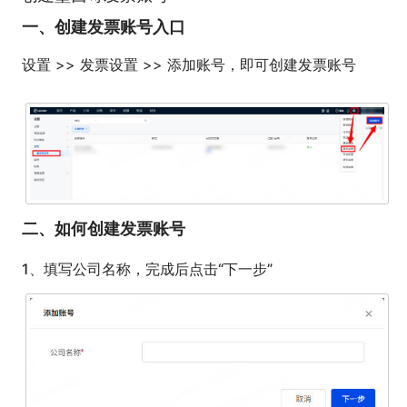
一、创建发票账号入口
设置 >> 发票设置 >> 添加账号，即可创建发票账号
二、如何创建发票账号
1、填写公司名称，完成后点击“下一步”