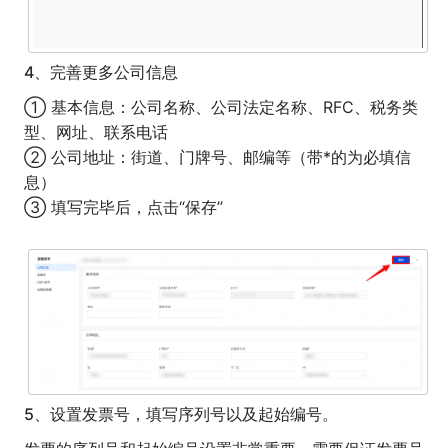
4、完善更多公司信息
① 基本信息：公司名称、公司法定名称、RFC、税务类
型、网址、联系电话
② 公司地址：街道、门牌号、邮编等（带*的为必填信
息）
③ 填写完毕后，点击“保存”
5、设置发票号，填写序列号以及起始编号。