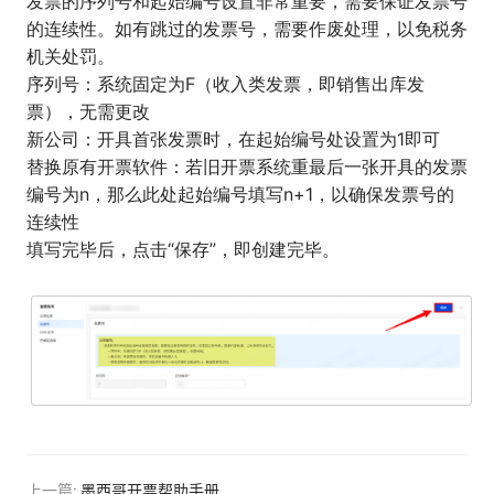
发票的序列号和起始编号设置非常重要，需要保证发票号
的连续性。如有跳过的发票号，需要作废处理，以免税务
机关处罚。
序列号：系统固定为F（收入类发票，即销售出库发
票），无需更改
新公司：开具首张发票时，在起始编号处设置为1即可
替换原有开票软件：若旧开票系统重最后一张开具的发票
编号为n，那么此处起始编号填写n+1，以确保发票号的
连续性
填写完毕后，点击“保存”，即创建完毕。
上一篇:
墨西哥开票帮助手册