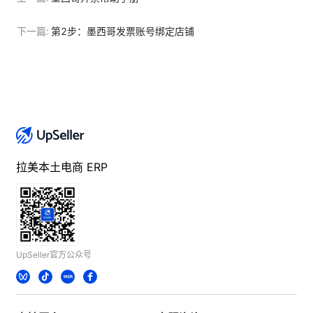
下一篇:
第2步：墨西哥发票账号绑定店铺
拉美本土电商 ERP
UpSeller官方公众号