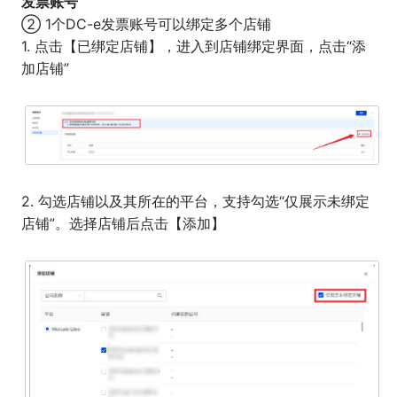
发票账号
② 1个DC-e发票账号可以绑定多个店铺
1. 点击【已绑定店铺】，进入到店铺绑定界面，点击“添
加店铺”
2. 勾选店铺以及其所在的平台，支持勾选“仅展示未绑定
店铺”。选择店铺后点击【添加】