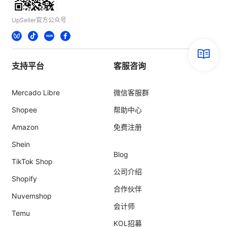
UpSeller官方公众号
支持平台
客服咨询
Mercado Libre
微信客服群
Shopee
帮助中心
Amazon
免费注册
Shein
Blog
TikTok Shop
公司介绍
Shopify
合作伙伴
Nuvemshop
会计师
Temu
KOL招募