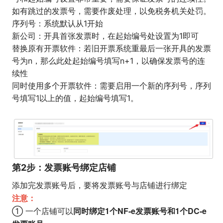
如有跳过的发票号，需要作废处理，以免税务机关处罚。
序列号：系统默认从1开始
新公司：开具首张发票时，在起始编号处设置为1即可
替换原有开票软件：若旧开票系统重最后一张开具的发票
号为n，那么此处起始编号填写n+1，以确保发票号的连
续性
同时使用多个开票软件：需要启用一个新的序列号，序列
号填写1以上的值，起始编号填写1。
第2步：发票账号绑定店铺
添加完发票账号后，要将发票账号与店铺进行绑定
注意：
同时绑定1个NF-e发票账号和1个DC-e
① 一个店铺可以