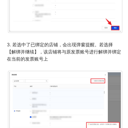
3. 若选中了已绑定的店铺，会出现弹窗提醒。若选择
【解绑并继续】，该店铺将与原发票账号进行解绑并绑定
在当前的发票账号上