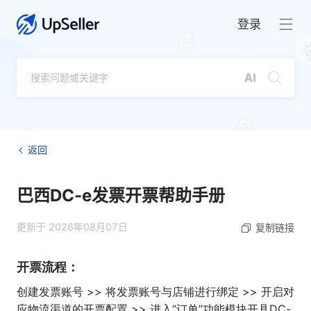
登录
返回
巴西DC-e发票开票帮助手册
更新于 2026年08月07日
复制链接
开票流程：
创建发票账号 >> 将发票账号与店铺进行绑定 >> 开启对
应物流渠道的开票配置 >> 进入“订单”功能模块开具DC-