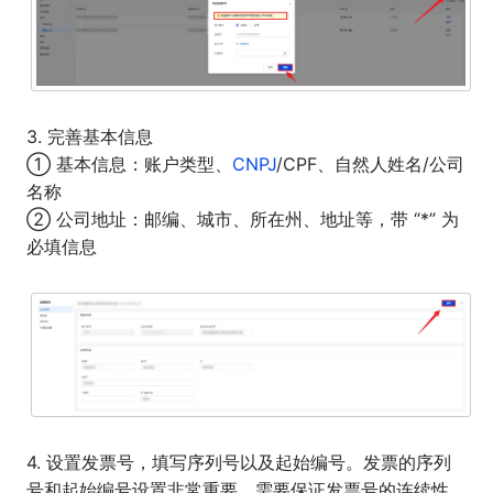
3. 完善基本信息
① 基本信息：账户类型、
CNPJ
/CPF、自然人姓名/公司
名称
② 公司地址：邮编、城市、所在州、地址等，带 “*” 为
必填信息
4. 设置发票号，填写序列号以及起始编号。发票的序列
号和起始编号设置非常重要，需要保证发票号的连续性。