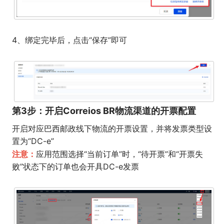
4、绑定完毕后，点击“保存”即可
第3步：开启Correios BR物流渠道的开票配置
开启对应巴西邮政线下物流的开票设置，并将发票类型设
置为“DC-e”
注意：
应用范围选择“当前订单”时，“待开票”和“开票失
败”状态下的订单也会开具DC-e发票