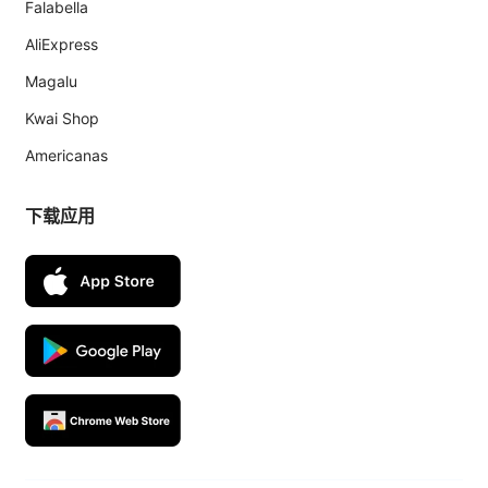
Falabella
AliExpress
Magalu
Kwai Shop
Americanas
下载应用