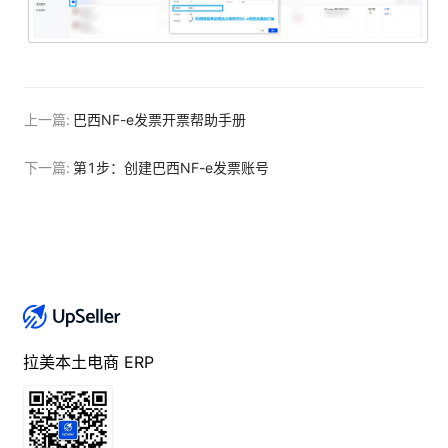
上一篇:
巴西NF-e发票开票帮助手册
下一篇:
第1步：创建巴西NF-e发票账号
拉美本土电商 ERP