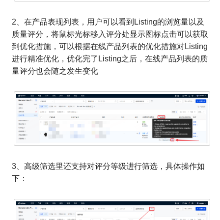
2、在产品表现列表，用户可以看到Listing的浏览量以及
质量评分，将鼠标光标移入评分处显示图标点击可以获取
到优化措施，可以根据在线产品列表的优化措施对Listing
进行精准优化，优化完了Listing之后，在线产品列表的质
量评分也会随之发生变化
3、高级筛选里还支持对评分等级进行筛选，具体操作如
下：