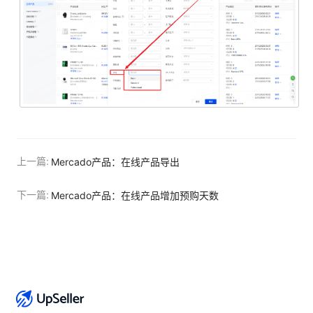
上一篇:
Mercado产品：在线产品导出
下一篇:
Mercado产品：在线产品增加预购天数