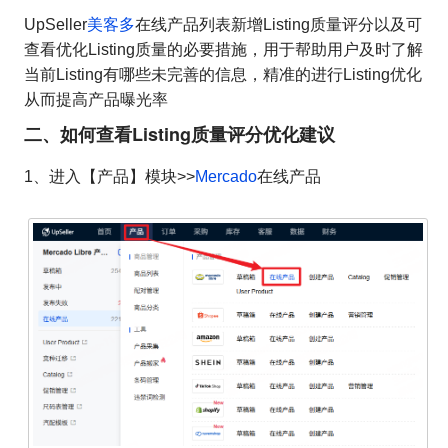
UpSeller
美客多
在线产品列表新增Listing质量评分以及可
查看优化Listing质量的必要措施，用于帮助用户及时了解
当前Listing有哪些未完善的信息，精准的进行Listing优化
从而提高产品曝光率
如何查看Listing质量评分优化建议
二、
1、进入【产品】模块>>
Mercado
在线产品