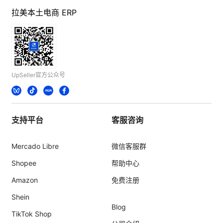
拉美本土电商 ERP
UpSeller官方公众号
支持平台
客服咨询
Mercado Libre
微信客服群
Shopee
帮助中心
Amazon
免费注册
Shein
Blog
TikTok Shop