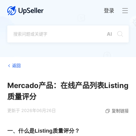
登录
返回
Mercado产品：在线产品列表Listing
质量评分
更新于 2026年06月26日
复制链接
一、什么是Listing质量评分？