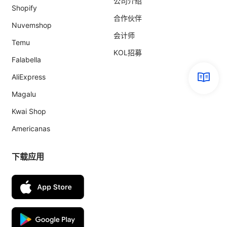
公司介绍
Shopify
合作伙伴
Nuvemshop
会计师
Temu
KOL招募
Falabella
AliExpress
Magalu
Kwai Shop
Americanas
下载应用