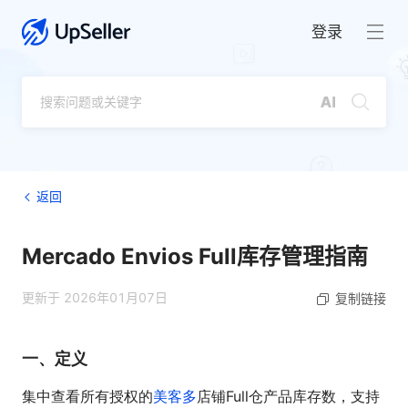
登录
返回
Mercado Envios Full库存管理指南
更新于 2026年01月07日
复制链接
一、定义
集中查看所有授权的
美客多
店铺Full仓产品库存数，支持