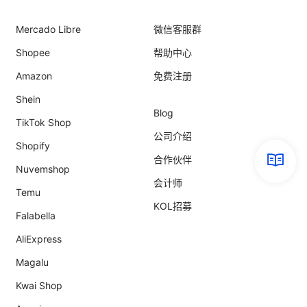
Mercado Libre
微信客服群
Shopee
帮助中心
Amazon
免费注册
Shein
Blog
TikTok Shop
公司介绍
Shopify
合作伙伴
Nuvemshop
会计师
Temu
KOL招募
Falabella
AliExpress
Magalu
Kwai Shop