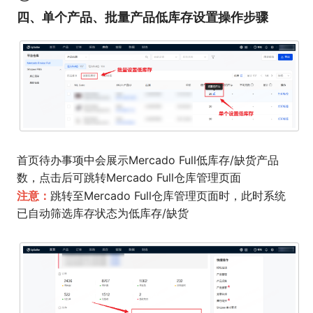
四、单个产品、批量产品低库存设置操作步骤
首页待办事项中会展示Mercado Full低库存/缺货产品
数，点击后可跳转Mercado Full仓库管理页面
注意：
跳转至Mercado Full仓库管理页面时，此时系统
已自动筛选库存状态为低库存/缺货