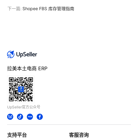
下一篇:
Shopee FBS 库存管理指南
拉美本土电商 ERP
UpSeller官方公众号
支持平台
客服咨询