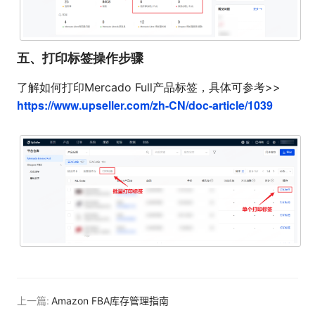
五、打印标签操作步骤
了解如何打印Mercado Full产品标签，具体可参考>>
https://www.upseller.com/zh-CN/doc-article/1039
上一篇:
Amazon FBA库存管理指南