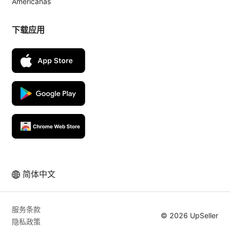
Americanas
下载应用
简体中文
服务条款
© 2026 UpSeller
隐私政策