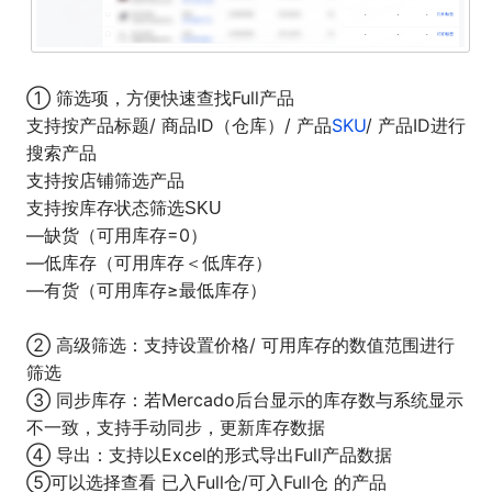
① 筛选项，方便快速查找Full产品
支持按产品标题/ 商品ID（仓库）/ 产品
SKU
/ 产品ID进行
搜索产品
支持按店铺筛选产品
支持按库存状态筛选SKU
—缺货（可用库存=0）
—低库存（可用库存＜低库存）
—有货（可用库存≥最低库存）
② 高级筛选：支持设置价格/ 可用库存的数值范围进行
筛选
③ 同步库存：若Mercado后台显示的库存数与系统显示
不一致，支持手动同步，更新库存数据
④ 导出：支持以Excel的形式导出Full产品数据
⑤可以选择查看 已入Full仓/可入Full仓 的产品