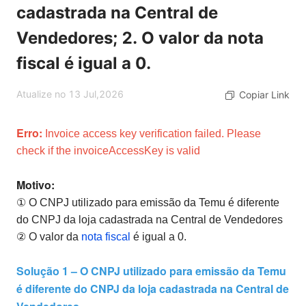
cadastrada na Central de
Vendedores; 2. O valor da nota
fiscal é igual a 0.
Atualize no 13 Jul,2026
Copiar Link
Erro:
Invoice access key verification failed. Please
check if the invoiceAccessKey is valid
Motivo:
① O CNPJ utilizado para emissão da Temu é diferente
do CNPJ da loja cadastrada na Central de Vendedores
② O valor da
nota fiscal
é igual a 0.
Solução 1 – O CNPJ utilizado para emissão da Temu
é diferente do CNPJ da loja cadastrada na Central de