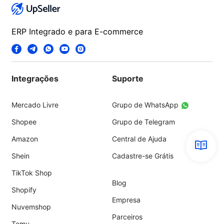
ERP Integrado e para E-commerce
Integrações
Suporte
Mercado Livre
Grupo de WhatsApp
Shopee
Grupo de Telegram
Amazon
Central de Ajuda
Shein
Cadastre-se Grátis
TikTok Shop
Blog
Shopify
Empresa
Nuvemshop
Parceiros
Temu