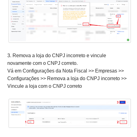
3. Remova a loja do CNPJ incorreto e vincule
novamente com o CNPJ correto.
Vá em Configurações da Nota Fiscal >> Empresas >>
Configurações >> Remova a loja do CNPJ incorreto >>
Vincule a loja com o CNPJ correto