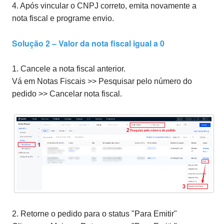
4. Após vincular o CNPJ correto, emita novamente a
nota fiscal e programe envio.
Solução 2 – Valor da nota fiscal igual a 0
1. Cancele a nota fiscal anterior.
Vá em Notas Fiscais >> Pesquisar pelo número do
pedido >> Cancelar nota fiscal.
2. Retorne o pedido para o status "Para Emitir"