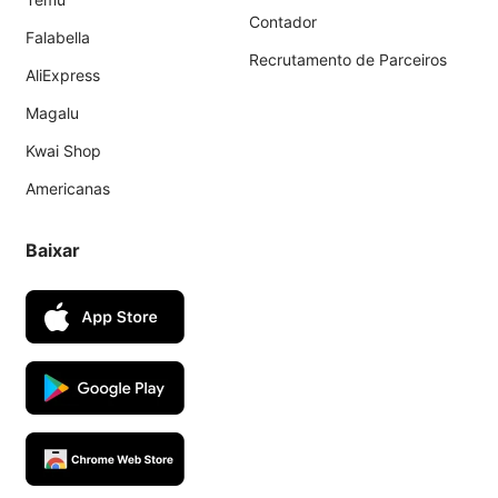
Contador
Falabella
Recrutamento de Parceiros
AliExpress
Magalu
Kwai Shop
Americanas
Baixar