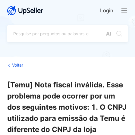
Login
Voltar
[Temu] Nota fiscal inválida. Esse
problema pode ocorrer por um
dos seguintes motivos: 1. O CNPJ
utilizado para emissão da Temu é
diferente do CNPJ da loja