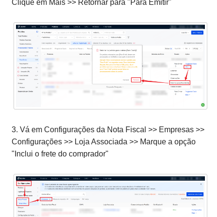
Clique em Mais >> Retornar para "Para Emitir"
3. Vá em Configurações da Nota Fiscal >> Empresas >>
Configurações >> Loja Associada >> Marque a opção
"Inclui o frete do comprador"