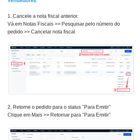
Vendedores
1. Cancele a nota fiscal anterior.
Vá em Notas Fiscais >> Pesquisar pelo número do
pedido >> Cancelar nota fiscal
2. Retorne o pedido para o status "Para Emitir"
Clique em Mais >> Retornar para "Para Emitir"