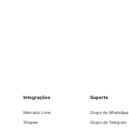
Integrações
Suporte
Mercado Livre
Grupo de WhatsApp
Shopee
Grupo de Telegram