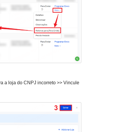
 a loja do CNPJ incorreto >> Vincule