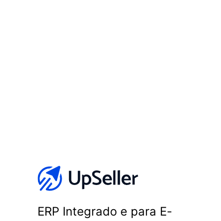
ERP Integrado e para E-