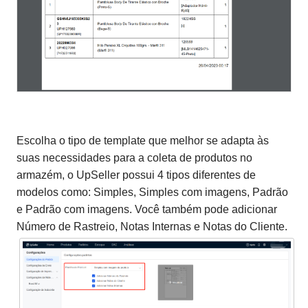
Escolha o tipo de template que melhor se adapta às
suas necessidades para a coleta de produtos no
armazém, o UpSeller possui 4 tipos diferentes de
modelos como: Simples, Simples com imagens, Padrão
e Padrão com imagens. Você também pode adicionar
Número de Rastreio, Notas Internas e Notas do Cliente.