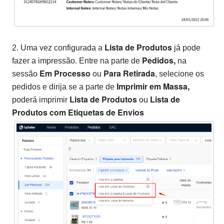
Lista de Produtos
2. Uma vez configurada a
já pode
Pedidos,
fazer a impressão. Entre na parte de
na
Em Processo
Para Retirada
sessão
ou
, selecione os
Imprimir em Massa,
pedidos e dirija se a parte de
Lista de Produtos
Lista de
poderá imprimir
ou
Produtos com Etiquetas de Envios