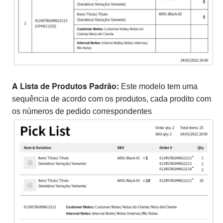
A Lista de Produtos Padrão:
Este modelo tem uma
sequência de acordo com os produtos, cada prodito com
os números de pedido correspondentes