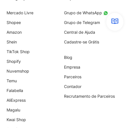
Mercado Livre
Grupo de WhatsApp
Shopee
Grupo de Telegram
Amazon
Central de Ajuda
Shein
Cadastre-se Grátis
TikTok Shop
Blog
Shopify
Empresa
Nuvemshop
Parceiros
Temu
Contador
Falabella
Recrutamento de Parceiros
AliExpress
Magalu
Kwai Shop