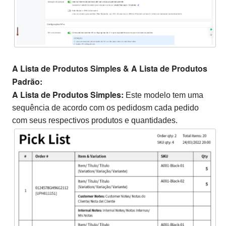
A Lista de Produtos Simples
& A Lista de Produtos
P
adrão:
A Lista de Produtos Simples:
Este modelo tem uma
sequência de acordo com os pedidosm cada pedido
com seus respectivos produtos e quantidades.