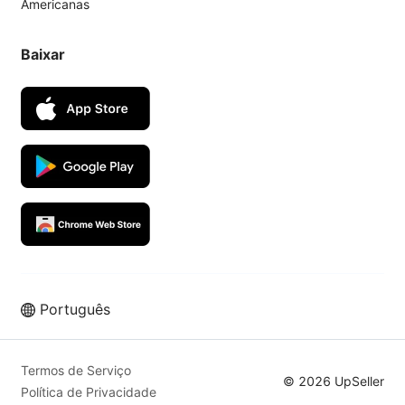
Americanas
Baixar
Português
Termos de Serviço
© 2026 UpSeller
Política de Privacidade