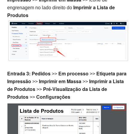
Imprimir
a Lista de
engrenagem no lado direito do
Produtos
Entrada 3:
Pedidos
Em processo
Etiqueta para
>>
>>
Impressão
Imprimir em Massa
Imprimir
a Lista
>>
>>
de Produtos
Pré-Visualização
da Lista de
>>
Produtos
Configurações
>>