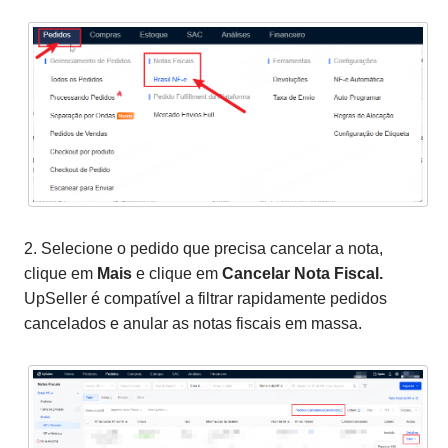
2. Selecione o pedido que precisa cancelar a nota,
clique em
Mais
e clique em
Cancelar Nota Fiscal.
UpSeller é compatível a filtrar rapidamente pedidos
cancelados e anular as notas fiscais em massa.