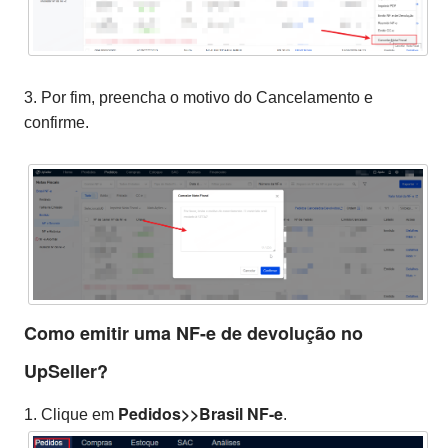
3. Por fim, preencha o motivo do Cancelamento e
confirme.
Como emitir uma NF-e de devolução no
UpSeller?
Pedidos>>Brasil NF-e
1. Clique em
.