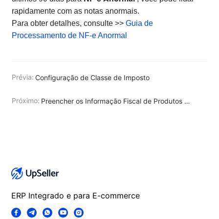
rapidamente com as notas anormais.
Para obter detalhes, consulte >>
Guia de
Processamento de NF-e Anormal
Prévia:
Configuração de Classe de Imposto
Próximo:
Preencher os Informação Fiscal de Produtos de Armazém para Emitir NF-e
ERP Integrado e para E-commerce