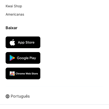
Kwai Shop
Americanas
Baixar
Português