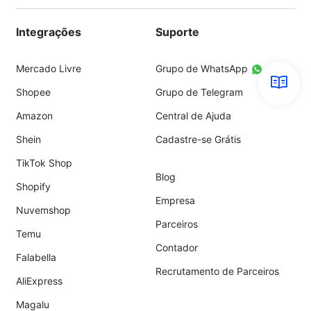
Integrações
Suporte
Mercado Livre
Grupo de WhatsApp
Shopee
Grupo de Telegram
Amazon
Central de Ajuda
Shein
Cadastre-se Grátis
TikTok Shop
Blog
Shopify
Empresa
Nuvemshop
Parceiros
Temu
Contador
Falabella
Recrutamento de Parceiros
AliExpress
Magalu