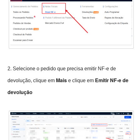
2. Selecione o pedido que precisa emitir NF-e de
Mais
Emitir NF-e de
devolução, clique em
e clique em
devolução