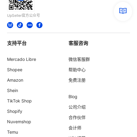
UpSeller官方公众号
支持平台
客服咨询
Mercado Libre
微信客服群
Shopee
帮助中心
Amazon
免费注册
Shein
Blog
TikTok Shop
公司介绍
Shopify
合作伙伴
Nuvemshop
会计师
Temu