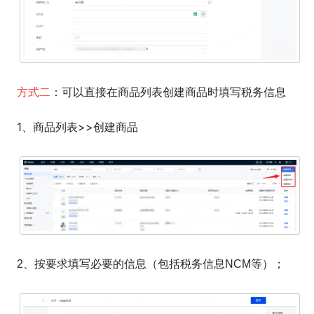
方式二
：可以直接在商品列表创建商品时填写税务信息
1、商品列表>>创建商品
2、按要求填写必要的信息（包括税务信息NCM等）；