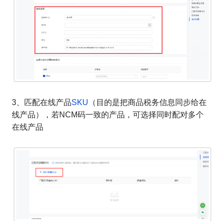
3、匹配在线产品
SKU
（目的是把商品税务信息同步给在
线产品），若NCM码一致的产品，可选择同时配对多个
在线产品