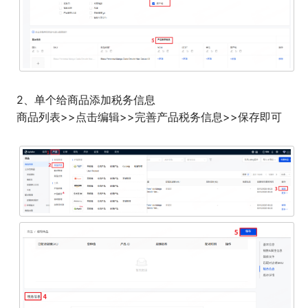
2、单个给商品添加税务信息
商品列表>>点击编辑>>完善产品税务信息>>保存即可