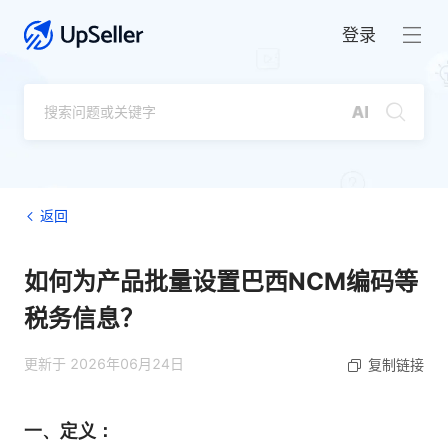
登录
返回
如何为产品批量设置巴西NCM编码等
税务信息？
更新于 2026年06月24日
复制链接
一、定义：