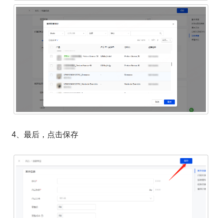
4、最后，点击保存