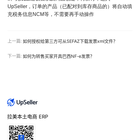
UpSeller，订单的产品（已配对到库存商品的）将自动填
充税务信息NCM等，不需要再手动操作
上一篇:
如何授权给第三方可从SEFAZ下载发票xml文件？
下一篇:
如何为转售买家开具巴西NF-e发票？
拉美本土电商 ERP