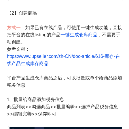
【2】创建商品
方式一：
如果已有在线产品，可使用一键生成功能，直接
把平台的在线listing的产品
一键生成仓库商品
，不需要手
动创建。
参考文档：
https://www.upseller.com/zh-CN/doc-article/616-库存-在
线产品生成库存商品
平台产品生成仓库商品之后，可以批量或单个给商品添加
税务信息
1、批量给商品添加税务信息
商品列表>>勾选商品>>批量编辑>>选择产品税务信息
>>编辑完善>>保存即可