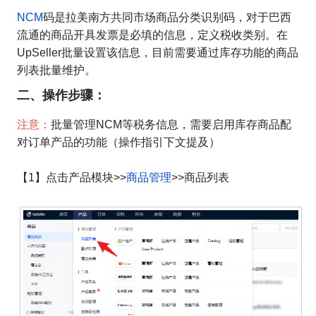
NCM
码是拉美南方共同市场商品分类识别码，对于巴西
流通的商品开具发票是必填的信息，定义税收类别。在
UpSeller批量设置该信息，目前需要通过库存功能的商品
列表批量维护。
二、操作步骤：
注意：
批量管理NCM等税务信息，需要启用库存商品配
对订单产品的功能（操作指引下文提及）
【1】点击产品模块>>
商品管理
>>商品列表