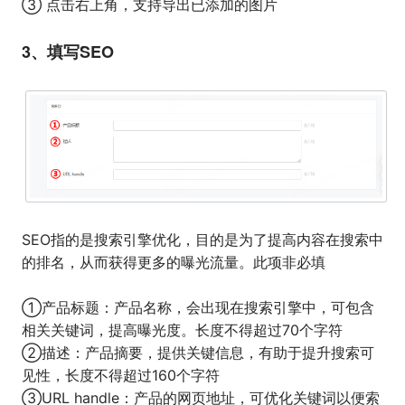
③ 点击右上角，支持导出已添加的图片
3、填写SEO
SEO指的是搜索引擎优化，目的是为了提高内容在搜索中
的排名，从而获得更多的曝光流量。此项非必填
①产品标题：产品名称，会出现在搜索引擎中，可包含
相关关键词，提高曝光度。长度不得超过70个字符
②描述：产品摘要，提供关键信息，有助于提升搜索可
见性，长度不得超过160个字符
③URL handle：产品的网页地址，可优化关键词以便索