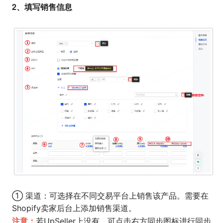
2、填写销售信息
① 渠道：可选择在不同交易平台上销售该产品。需要在
Shopify卖家后台上添加销售渠道。
注意：
若UpSeller上没有，可点击右方同步图标进行同步