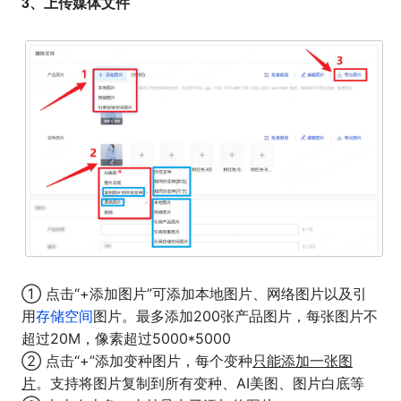
3、上传媒体文件
① 点击“+添加图片”可添加本地图片、网络图片以及引
用
存储空间
图片。最多添加200张产品图片，每张图片不
超过20M，像素超过5000*5000
② 点击“+”添加变种图片，每个变种
只能添加一张图
片
。支持将图片复制到所有变种、AI美图、图片白底等