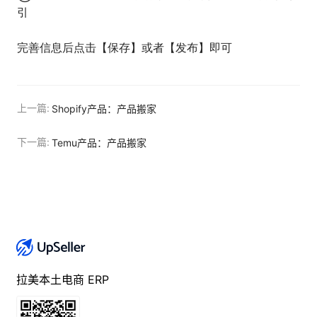
引
完善信息后点击【保存】或者【发布】即可
上一篇:
Shopify产品：产品搬家
下一篇:
Temu产品：产品搬家
拉美本土电商 ERP