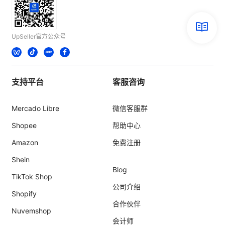
UpSeller官方公众号
支持平台
客服咨询
Mercado Libre
微信客服群
Shopee
帮助中心
Amazon
免费注册
Shein
Blog
TikTok Shop
公司介绍
Shopify
合作伙伴
Nuvemshop
会计师