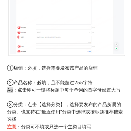
①店铺：必填，选择需要发布该产品的店铺
②产品名称：必填，且不能超过255字符
Aa
：点击即可一键将标题中每个单词的首字母设置大写
③分类：点击【选择分类】，选择要发布的产品所属的
分类。也支持在“最近使用”分类中选择或按标题推荐搜索
选择
注意
：分类可不填或只选一个主类目填写