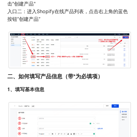
击"创建产品"
入口二：进入Shopify在线产品列表，点击右上角的蓝色
按钮“创建产品”
二、如何填写产品信息（带*为必填项）
1、填写基本信息