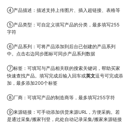
④产品描述：描述支持上传图片、插入超链接、表格等
⑤产品类型：可自定义填写产品的分类，最多填写255
字符
⑥产品系列：可将产品添加到后台已创建的产品系列
中。点击右边同步图标可同步产品系列数据
⑦标签：可填写与产品相关联的搜索关键词，帮助买家
英文
快速查找产品。填写完成后输入回车或
逗号可完成添
加，最多添加200个标签
⑧厂商：可填写产品的制造商等，最多填写255字符
⑨来源链接：可手动添加供货来源URL，方便采购。若
是通过采集/搬家刊登，此处自动记录采集/搬家来源链接