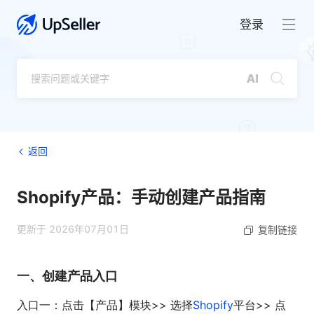
登录
返回
Shopify产品：手动创建产品指南
更新于 2026年07月01日
复制链接
一、创建产品入口
入口一：点击【产品】模块>> 选择
Shopify
平台>> 点