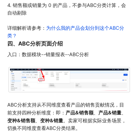
4. 销售额或销量为 0 的产品，不参与ABC分类计算，会
自动剔除
详细解析请参考：
为什么我的产品会划分到这个ABC分
类？
四、ABC分析页面介绍
入口：数据模块--销量报表--ABC分析
ABC分析支持从不同维度查看产品的销售贡献情况，目
产品&销售额
产品&销量
前支持四种分析维度：即：
、
、
变种&销售额
变种&销量
、
。卖家可根据实际业务场景，
切换不同维度查看ABC分类结果。