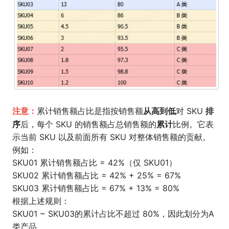
注意：
从高到低
排
累计销售额占比是指按销售额
对 SKU
序
累计
后，每个 SKU 的销售额占总销售额的
比例。它表
示当前 SKU 以及前面所有 SKU 对整体销售额的贡献。
例如：
SKU01 累计销售额占比 = 42%（仅 SKU01）
SKU02 累计销售额占比 = 42% + 25% = 67%
SKU03 累计销售额占比 = 67% + 13% = 80%
根据上述规则：
SKU01 ~ SKU03的累计占比不超过 80%，因此划分为A
类产品