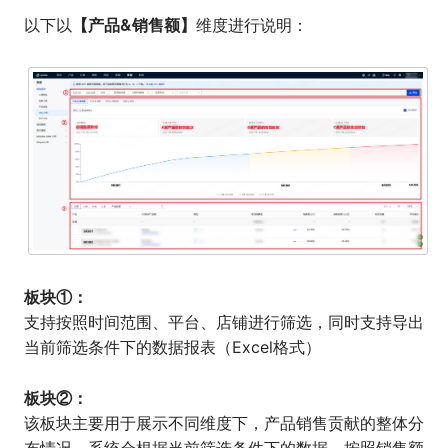
【产品&销售额】
以下以
维度进行说明：
板块①：
支持按照时间范围、平台、店铺进行筛选，同时支持导出
当前筛选条件下的数据报表（Excel格式）
板块②：
该板块主要用于展示不同维度下，产品销售贡献的整体分
布情况。系统会根据当前筛选条件下的数据，按照销售额