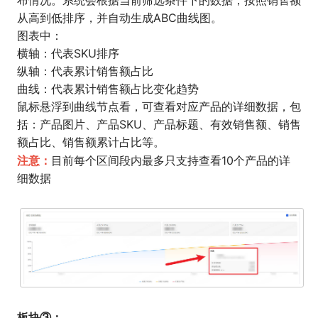
从高到低排序，并自动生成ABC曲线图。
图表中：
横轴：代表SKU排序
纵轴：代表累计销售额占比
曲线：代表累计销售额占比变化趋势
鼠标悬浮到曲线节点看，可查看对应产品的详细数据，包
括：产品图片、产品SKU、产品标题、有效销售额、销售
额占比、销售额累计占比等。
注意：
目前每个区间段内最多只支持查看10个产品的详
细数据
板块③：