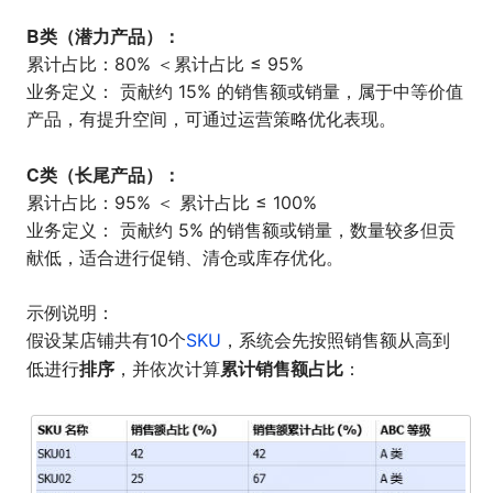
B类（潜力产品）：
累计占比：80% ＜累计占比 ≤ 95%
业务定义： 贡献约 15% 的销售额或销量，属于中等价值
产品，有提升空间，可通过运营策略优化表现。
C类（长尾产品）：
累计占比：95% ＜ 累计占比 ≤ 100%
业务定义： 贡献约 5% 的销售额或销量，数量较多但贡
献低，适合进行促销、清仓或库存优化。
示例说明：
假设某店铺共有10个
SKU
，系统会先按照销售额从高到
排序
累计销售额占比
低进行
，并依次计算
：