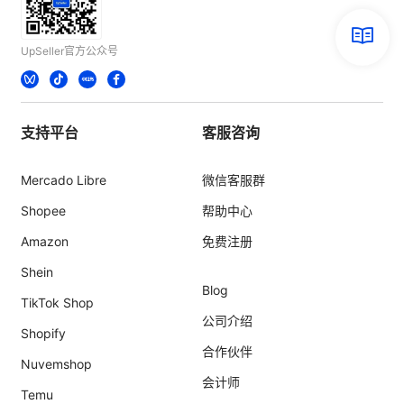
UpSeller官方公众号
支持平台
客服咨询
Mercado Libre
微信客服群
Shopee
帮助中心
Amazon
免费注册
Shein
Blog
TikTok Shop
公司介绍
Shopify
合作伙伴
Nuvemshop
会计师
Temu