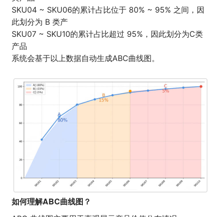
SKU04 ~ SKU06的累计占比位于 80% ~ 95% 之间，因
此划分为 B 类产
SKU07 ~ SKU10的累计占比超过 95%，因此划分为C类
产品
系统会基于以上数据自动生成ABC曲线图。
如何理解ABC曲线图？