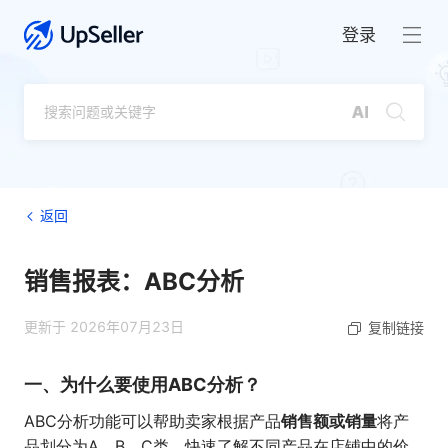
登录
返回
销售报表：ABC分析
更新于 2026年07月23日
复制链接
一、为什么要使用ABC分析？
销售额或销量
ABC分析功能可以帮助卖家根据产品
将产
品划分为A、B、C类，快速了解不同产品在店铺中的价