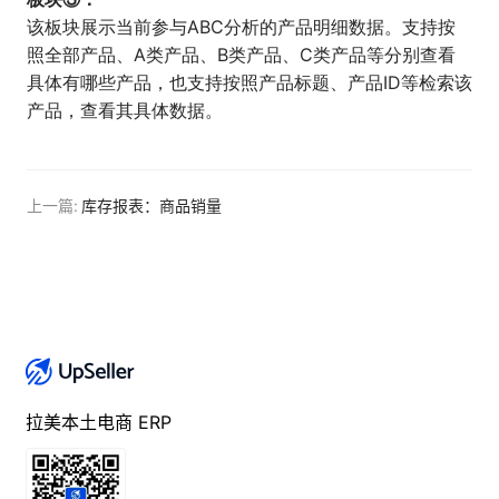
该板块展示当前参与ABC分析的产品明细数据。支持按
照全部产品、A类产品、B类产品、C类产品等分别查看
具体有哪些产品，也支持按照产品标题、产品ID等检索该
产品，查看其具体数据。
上一篇:
库存报表：商品销量
拉美本土电商 ERP