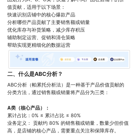
值贡献，适用于以下场景：
快速识别店铺中的核心爆款产品
分析哪些产品贡献了主要销售额或销量
优化库存与补货策略，减少库存积压
辅助制定运营、促销和清仓策略
帮助实现更精细化的数据运营
二、什么是ABC分析？
ABC分析（帕累托分析法）是一种基于产品价值贡献的
分类方法，通过销售额或销量将产品分为三类：
A类（核心产品）：
累计占比：0% ≤ 累计占比 ≤ 80%
业务定义： 贡献约 80% 的销售额或销量，数量少但价值
高，是店铺的核心产品，需要重点关注和保障库存。