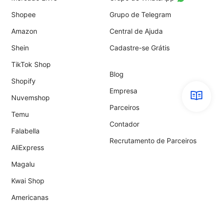
Shopee
Grupo de Telegram
Amazon
Central de Ajuda
Shein
Cadastre-se Grátis
TikTok Shop
Blog
Shopify
Empresa
Nuvemshop
Parceiros
Temu
Contador
Falabella
Recrutamento de Parceiros
AliExpress
Magalu
Kwai Shop
Americanas