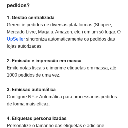
pedidos?
1. Gestão centralizada
Gerencie pedidos de diversas plataformas (Shopee,
Mercado Livre, Magalu, Amazon, etc.) em um só lugar. O
UpSeller
sincroniza automaticamente os pedidos das
lojas autorizadas.
2. Emissão e impressão em massa
Emite notas fiscais e imprime etiquetas em massa, até
1000 pedidos de uma vez.
3. Emissão automática
Configure NF-e Automática para processar os pedidos
de forma mais eficaz.
4. Etiquetas personalizadas
Personalize o tamanho das etiquetas e adicione