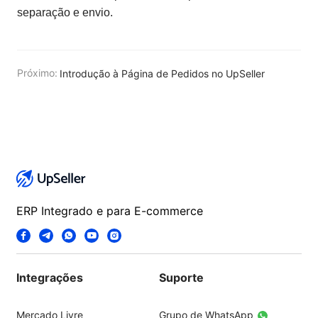
separação e envio.
Próximo:
Introdução à Página de Pedidos no UpSeller
ERP Integrado e para E-commerce
Integrações
Suporte
Mercado Livre
Grupo de WhatsApp