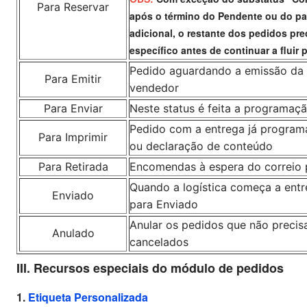
Para Reservar
após o término do Pendente ou do 
adicional, o restante dos pedidos pr
específico antes de continuar a fluir 
Pedido aguardando a emissão da
Para Emitir
vendedor
Para Enviar
Neste status é feita a programaçã
Pedido com a entrega já program
Para Imprimir
ou declaração de conteúdo
Para Retirada
Encomendas à espera do correio p
Quando a logística começa a entr
Enviado
para Enviado
Anular os pedidos que não preci
Anulado
cancelados
III. Recursos especiais do módulo de pedidos
1.
Etiqueta Personalizada