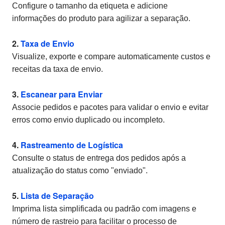
Configure o tamanho da etiqueta e adicione
informações do produto para agilizar a separação.
2.
Taxa de Envio
Visualize, exporte e compare automaticamente custos e
receitas da taxa de envio.
3.
Escanear para Enviar
Associe pedidos e pacotes para validar o envio e evitar
erros como envio duplicado ou incompleto.
4.
Rastreamento de Logística
Consulte o status de entrega dos pedidos após a
atualização do status como "enviado".
5.
Lista de Separação
Imprima lista simplificada ou padrão com imagens e
número de rastreio para facilitar o processo de